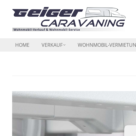
HOME
VERKAUF
WOHNMOBIL-VERMIETU