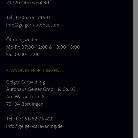
71720 Oberstenfeld
Tel.: 07062/91719-0
info@geiger-autohaus.de
Öffnungszeiten:
Mo-Fr: 07:30-12:00 & 13:00-18:00
Sa: 09:00-12:00
STANDORT BÖRTLINGEN
Geiger Caravaning
Autohaus Geiger GmbH & Co.KG
Am Wasserturm 8
73104 Börtlingen
Tel.: 07161/62 75 420
info@geiger-caravaning.de