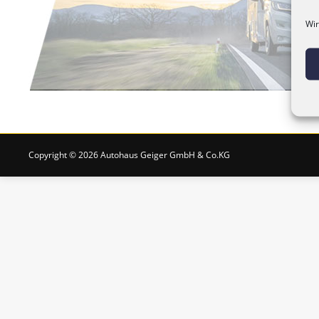
Wir
Copyright © 2026 Autohaus Geiger GmbH & Co.KG