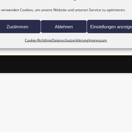
 verwenden Cookies, um unsere Website und unseren Service zu optimieren.
Zustimmen
Ablehnen
Einstellungen anzeig
Cookie-Richtlinie
Datenschutzerklärung
Impressum